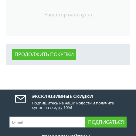
Ваша корзина пуста
ПРОДОЛЖИТЬ ПОКУПКИ
ЭКСКЛЮЗИВНЫЕ СКИДКИ
Подпишитесь на наши новости и получите
купон на скидку 10%!
ПОДПИСАТЬСЯ