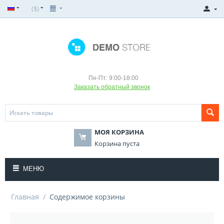
($)
Пн-Пт: 9:00-18:00
Заказать обратный звонок
МОЯ КОРЗИНА
Корзина пуста
МЕНЮ
Главная
/
Содержимое корзины