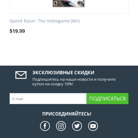
Speed Racer: The Videogame (Wii)
$
19.99
ЭКСКЛЮЗИВНЫЕ СКИДКИ
Подпишитесь на наши новости и получите
купон на скидку 10%!
ПОДПИСАТЬСЯ
ПРИСОЕДИНЯЙТЕСЬ!