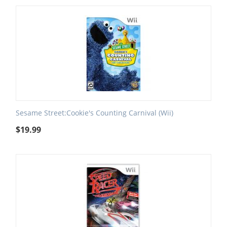
Sesame Street:Cookie's Counting Carnival (Wii)
$
19.99