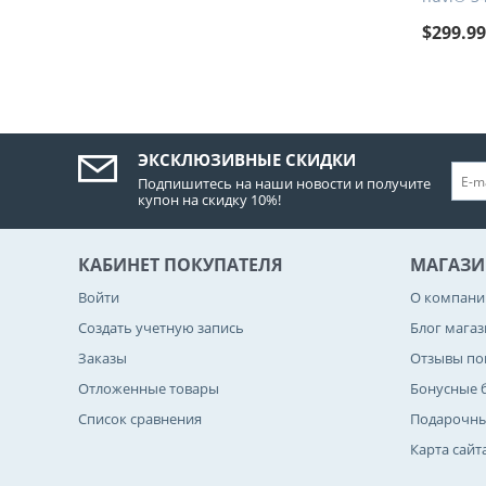
$
299.9
ЭКСКЛЮЗИВНЫЕ СКИДКИ
Подпишитесь на наши новости и получите
купон на скидку 10%!
КАБИНЕТ ПОКУПАТЕЛЯ
МАГАЗИ
Войти
О компани
Создать учетную запись
Блог мага
Заказы
Отзывы по
Отложенные товары
Бонусные 
Список сравнения
Подарочны
Карта сайт