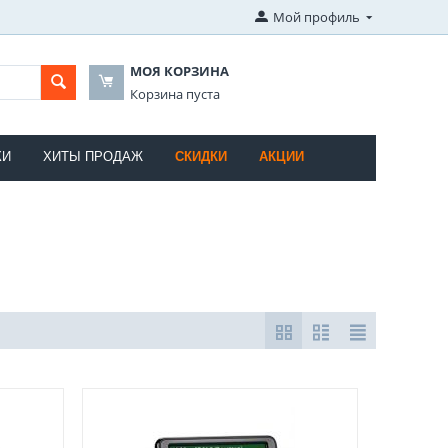
Мой профиль
МОЯ КОРЗИНА
Корзина пуста
КИ
ХИТЫ ПРОДАЖ
СКИДКИ
АКЦИИ