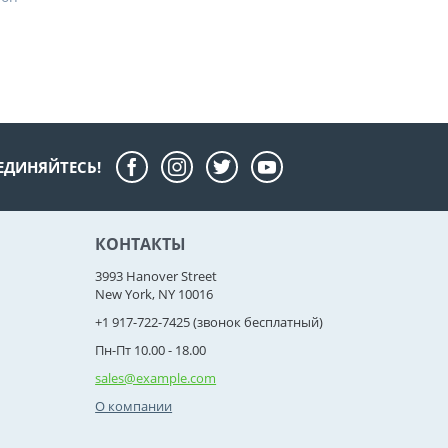
ЕДИНЯЙТЕСЬ!
КОНТАКТЫ
3993 Hanover Street
New York, NY 10016
+1 917-722-7425 (звонок бесплатный)
Пн-Пт 10.00 - 18.00
sales@example.com
О компании