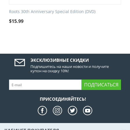
Roots 30th Anniversary Special Edition (DVD)
$
15.99
ЭКСКЛЮЗИВНЫЕ СКИДКИ
Подпишитесь на наши новости и получите
купон на скидку 10%!
ПОДПИСАТЬСЯ
ПРИСОЕДИНЯЙТЕСЬ!