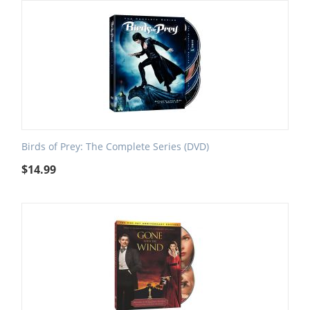
Birds of Prey: The Complete Series (DVD)
$
14.99