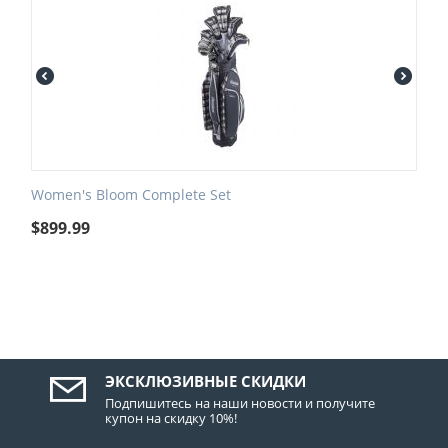
Women's Bloom Complete Set
$
899.99
ЭКСКЛЮЗИВНЫЕ СКИДКИ
Подпишитесь на наши новости и получите
купон на скидку 10%!