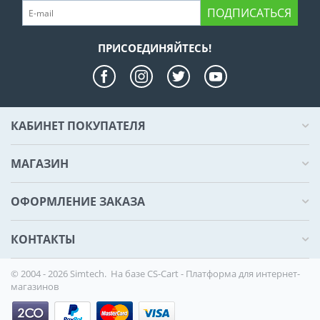
ПОДПИСАТЬСЯ
ПРИСОЕДИНЯЙТЕСЬ!
КАБИНЕТ ПОКУПАТЕЛЯ
МАГАЗИН
ОФОРМЛЕНИЕ ЗАКАЗА
КОНТАКТЫ
© 2004 - 2026 Simtech. На базе
CS-Cart - Платформа для интернет-
магазинов