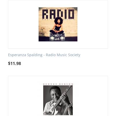
Esperanza Spalding - Radio Music Society
$
11.98