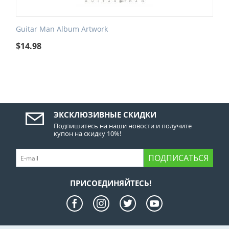
Guitar Man Album Artwork
$
14.98
ЭКСКЛЮЗИВНЫЕ СКИДКИ
Подпишитесь на наши новости и получите
купон на скидку 10%!
ПОДПИСАТЬСЯ
ПРИСОЕДИНЯЙТЕСЬ!