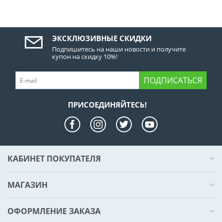
ЭКСКЛЮЗИВНЫЕ СКИДКИ
Подпишитесь на наши новости и получите
купон на скидку 10%!
ПОДПИСАТЬСЯ
ПРИСОЕДИНЯЙТЕСЬ!
КАБИНЕТ ПОКУПАТЕЛЯ
МАГАЗИН
ОФОРМЛЕНИЕ ЗАКАЗА