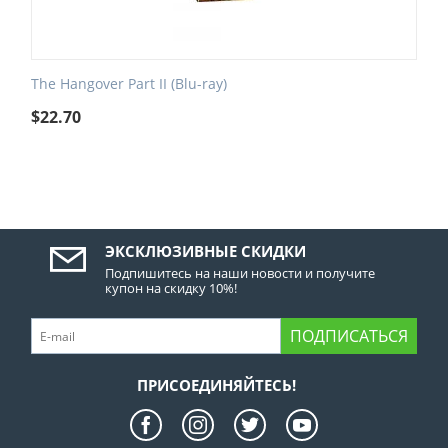
The Hangover Part II (Blu-ray)
$
22.70
ЭКСКЛЮЗИВНЫЕ СКИДКИ
Подпишитесь на наши новости и получите
купон на скидку 10%!
ПОДПИСАТЬСЯ
ПРИСОЕДИНЯЙТЕСЬ!