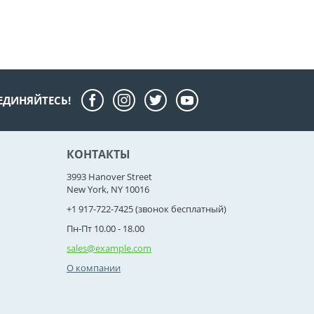
ЕДИНЯЙТЕСЬ!
КОНТАКТЫ
3993 Hanover Street
New York, NY 10016
+1 917-722-7425 (звонок бесплатный)
Пн-Пт 10.00 - 18.00
sales@example.com
О компании