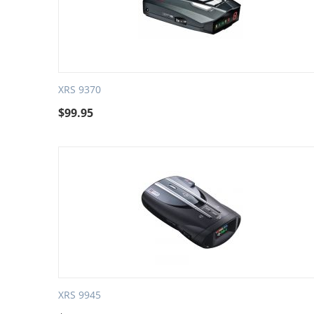
XRS 9370
$
99.95
XRS 9945