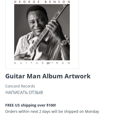
Guitar Man Album Artwork
Concord Records
НАПИСАТЬ ОТЗЫВ
FREE US shipping over $100!
Orders within next 2 days will be shipped on Monday