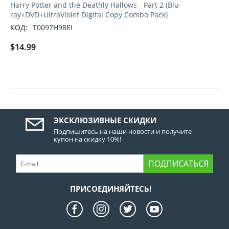
Harry Potter and the Deathly Hallows - Part 2 (Blu-
ray+DVD+UltraViolet Digital Copy Combo Pack)
КОД:
T0097H98EI
$
14.99
ЭКСКЛЮЗИВНЫЕ СКИДКИ
Подпишитесь на наши новости и получите
купон на скидку 10%!
ПОДПИСАТЬСЯ
ПРИСОЕДИНЯЙТЕСЬ!